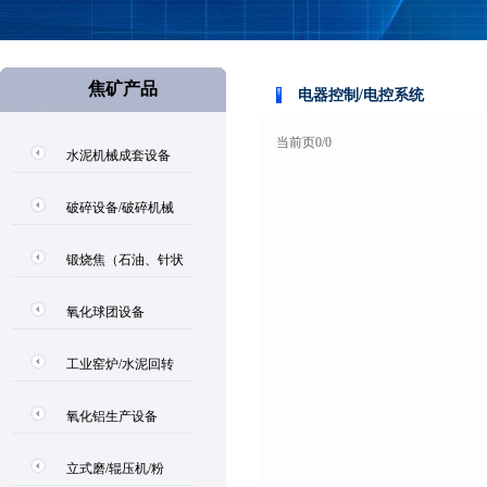
焦矿产品
电器控制/电控系统
当前页0/0
水泥机械成套设备
破碎设备/破碎机械
锻烧焦（石油、针状
氧化球团设备
工业窑炉/水泥回转
氧化铝生产设备
立式磨/辊压机/粉