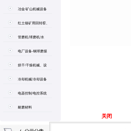
冶金/矿山机械设备
红土镍矿用回转窑、
管磨机/球磨机/水
电厂设备-钢球磨煤
烘干/干燥机械、设
冷却机械/冷却设备
电器控制/电控系统
耐磨材料
关闭