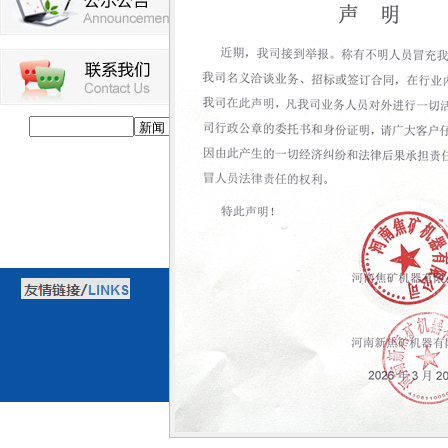
Copyright © 2009 hnjkjq.co
友情提醒:
备案号：豫ICP备2022012496号