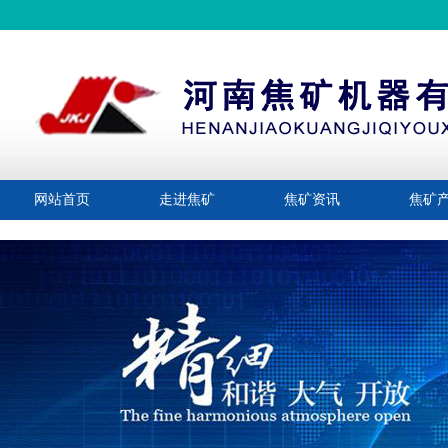
网站首页
走进焦矿
焦矿资讯
焦矿