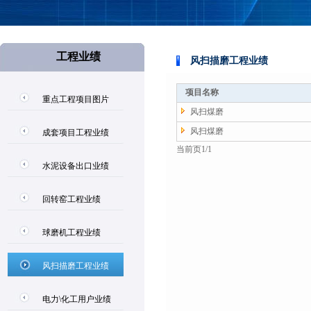
工程业绩
风扫描磨工程业绩
项目名称
重点工程项目图片
风扫煤磨
风扫煤磨
成套项目工程业绩
当前页1/1
水泥设备出口业绩
回转窑工程业绩
球磨机工程业绩
风扫描磨工程业绩
电力\化工用户业绩